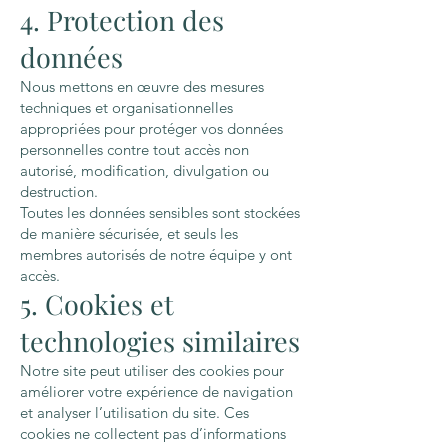
4. Protection des
données
Nous mettons en œuvre des mesures
techniques et organisationnelles
appropriées pour protéger vos données
personnelles contre tout accès non
autorisé, modification, divulgation ou
destruction.
Toutes les données sensibles sont stockées
de manière sécurisée, et seuls les
membres autorisés de notre équipe y ont
accès.
5. Cookies et
technologies similaires
Notre site peut utiliser des cookies pour
améliorer votre expérience de navigation
et analyser l’utilisation du site. Ces
cookies ne collectent pas d’informations