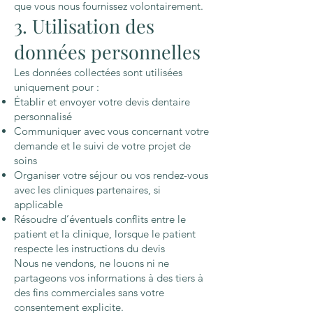
que vous nous fournissez volontairement.
3. Utilisation des
données personnelles
Les données collectées sont utilisées
uniquement pour :
Établir et envoyer votre devis dentaire
personnalisé
Communiquer avec vous concernant votre
demande et le suivi de votre projet de
soins
Organiser votre séjour ou vos rendez-vous
avec les cliniques partenaires, si
applicable
Résoudre d’éventuels conflits entre le
patient et la clinique, lorsque le patient
respecte les instructions du devis
Nous ne vendons, ne louons ni ne
partageons vos informations à des tiers à
des fins commerciales sans votre
consentement explicite.