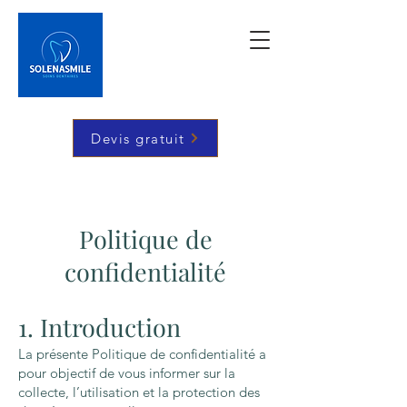
Devis gratuit
Politique de
confidentialité
1. Introduction
La présente Politique de confidentialité a
pour objectif de vous informer sur la
collecte, l’utilisation et la protection des