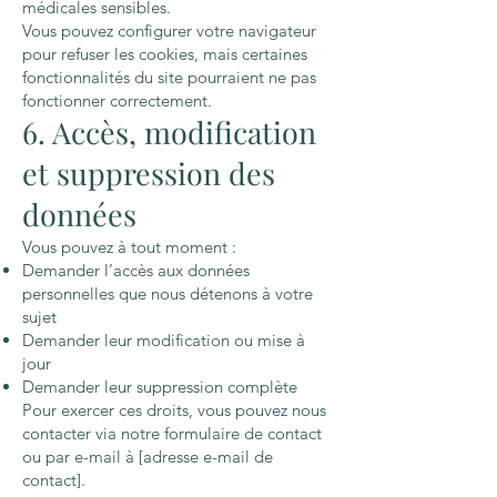
médicales sensibles.
Vous pouvez configurer votre navigateur
pour refuser les cookies, mais certaines
fonctionnalités du site pourraient ne pas
fonctionner correctement.
6. Accès, modification
et suppression des
données
Vous pouvez à tout moment :
Demander l’accès aux données
personnelles que nous détenons à votre
sujet
Demander leur modification ou mise à
jour
Demander leur suppression complète
Pour exercer ces droits, vous pouvez nous
contacter via notre formulaire de contact
ou par e-mail à [adresse e-mail de
contact].