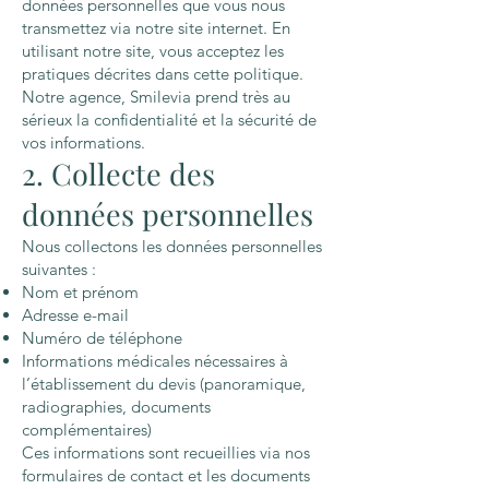
données personnelles que vous nous
transmettez via notre site internet. En
utilisant notre site, vous acceptez les
pratiques décrites dans cette politique.
Notre agence, Smilevia prend très au
sérieux la confidentialité et la sécurité de
vos informations.
2. Collecte des
données personnelles
Nous collectons les données personnelles
suivantes :
Nom et prénom
Adresse e-mail
Numéro de téléphone
Informations médicales nécessaires à
l’établissement du devis (panoramique,
radiographies, documents
complémentaires)
Ces informations sont recueillies via nos
formulaires de contact et les documents