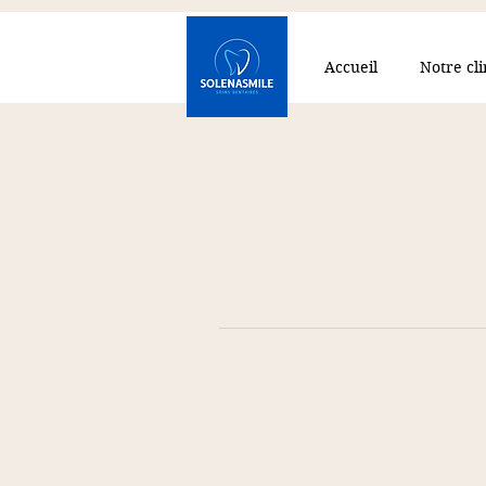
Accueil
Notre cl