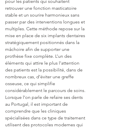
pour les patients qui souhaitent 
retrouver une fonction masticatoire 
stable et un sourire harmonieux sans 
passer par des interventions longues et 
multiples. Cette méthode repose sur la 
mise en place de six implants dentaires 
stratégiquement positionnés dans la 
mâchoire afin de supporter une 
prothèse fixe complète. L’un des 
éléments qui attire le plus l’attention 
des patients est la possibilité, dans de 
nombreux cas, d’éviter une greffe 
osseuse, ce qui simplifie 
considérablement le parcours de soins.
Lorsque l’on parle de refaire ses dents 
au Portugal, il est important de 
comprendre que les cliniques 
spécialisées dans ce type de traitement 
utilisent des protocoles modernes qui 