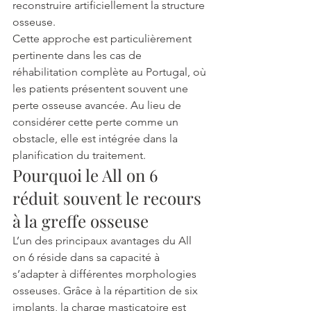
reconstruire artificiellement la structure 
osseuse.
Cette approche est particulièrement 
pertinente dans les cas de 
réhabilitation complète au Portugal, où 
les patients présentent souvent une 
perte osseuse avancée. Au lieu de 
considérer cette perte comme un 
obstacle, elle est intégrée dans la 
planification du traitement.
Pourquoi le All on 6 
réduit souvent le recours 
à la greffe osseuse
L’un des principaux avantages du All 
on 6 réside dans sa capacité à 
s’adapter à différentes morphologies 
osseuses. Grâce à la répartition de six 
implants, la charge masticatoire est 