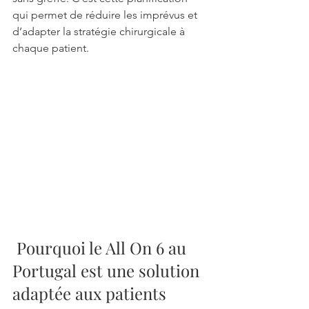
qui permet de réduire les imprévus et 
d’adapter la stratégie chirurgicale à 
chaque patient.
 Pourquoi le All On 6 au 
Portugal est une solution 
adaptée aux patients 