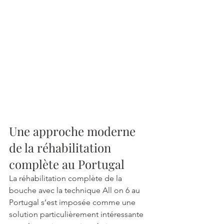
Une approche moderne 
de la réhabilitation 
complète au Portugal
La réhabilitation complète de la 
bouche avec la technique All on 6 au 
Portugal s’est imposée comme une 
solution particulièrement intéressante 