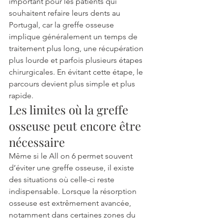
important pour les patients qui 
souhaitent refaire leurs dents au 
Portugal, car la greffe osseuse 
implique généralement un temps de 
traitement plus long, une récupération 
plus lourde et parfois plusieurs étapes 
chirurgicales. En évitant cette étape, le 
parcours devient plus simple et plus 
rapide.
Les limites où la greffe 
osseuse peut encore être 
nécessaire
Même si le All on 6 permet souvent 
d’éviter une greffe osseuse, il existe 
des situations où celle-ci reste 
indispensable. Lorsque la résorption 
osseuse est extrêmement avancée, 
notamment dans certaines zones du 