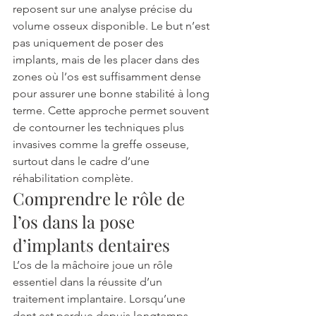
reposent sur une analyse précise du 
volume osseux disponible. Le but n’est 
pas uniquement de poser des 
implants, mais de les placer dans des 
zones où l’os est suffisamment dense 
pour assurer une bonne stabilité à long 
terme. Cette approche permet souvent 
de contourner les techniques plus 
invasives comme la greffe osseuse, 
surtout dans le cadre d’une 
réhabilitation complète.
Comprendre le rôle de 
l’os dans la pose 
d’implants dentaires
L’os de la mâchoire joue un rôle 
essentiel dans la réussite d’un 
traitement implantaire. Lorsqu’une 
dent est perdue depuis longtemps, 