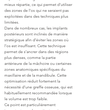
mieux répartie, ce qui permet d’utiliser 
des zones de l’os qui ne seraient pas 
exploitées dans des techniques plus 
limitées.
Dans de nombreux cas, les implants 
postérieurs sont inclinés de manière 
stratégique afin d’éviter les zones où 
l’os est insuffisant. Cette technique 
permet de s’ancrer dans des régions 
plus denses, comme la partie 
antérieure de la mâchoire ou certaines 
zones anatomiques spécifiques du 
maxillaire et de la mandibule. Cette 
optimisation réduit fortement la 
nécessité d’une greffe osseuse, qui est 
habituellement recommandée lorsque 
le volume est trop faible.
Ce point est particulièrement 