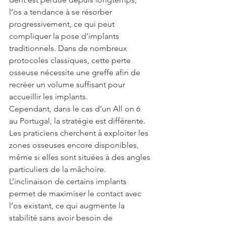
l’os a tendance à se résorber 
progressivement, ce qui peut 
compliquer la pose d’implants 
traditionnels. Dans de nombreux 
protocoles classiques, cette perte 
osseuse nécessite une greffe afin de 
recréer un volume suffisant pour 
accueillir les implants.
Cependant, dans le cas d’un All on 6 
au Portugal, la stratégie est différente. 
Les praticiens cherchent à exploiter les 
zones osseuses encore disponibles, 
même si elles sont situées à des angles 
particuliers de la mâchoire. 
L’inclinaison de certains implants 
permet de maximiser le contact avec 
l’os existant, ce qui augmente la 
stabilité sans avoir besoin de 