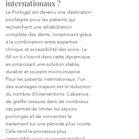
internationaux ? 
Le Portugal est devenu une destination 
privilégiée pour les patients qui 
recherchent une réhabilitation 
complète des dents, notamment grâce 
à la combinaison entre expertise 
clinique et accessibilité des soins. Le 
All on 6 s’inscrit dans cette dynamique 
en proposant une solution stable, 
durable et souvent moins invasive.
Pour les patients internationaux, l’un 
des avantages majeurs est la réduction 
du nombre d’interventions. L’absence 
de greffe osseuse dans de nombreux 
cas permet de limiter les séjours 
prolongés et de concentrer le 
traitement sur une période plus courte. 
Cela rend le processus plus 
compatible avec un voyage médical, 