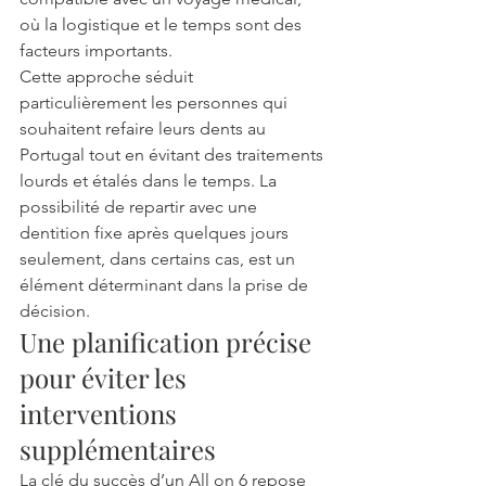
où la logistique et le temps sont des 
facteurs importants.
Cette approche séduit 
particulièrement les personnes qui 
souhaitent refaire leurs dents au 
Portugal tout en évitant des traitements 
lourds et étalés dans le temps. La 
possibilité de repartir avec une 
dentition fixe après quelques jours 
seulement, dans certains cas, est un 
élément déterminant dans la prise de 
décision.
Une planification précise 
pour éviter les 
interventions 
supplémentaires
La clé du succès d’un All on 6 repose 